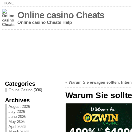
HOME
Online casino Cheats
Online casino Cheats Help
Categories
«
Warum Sie erwägen sollten, Inter
Online Casino
(936)
Warum Sie sollt
Archives
August 2026
July 2026
June 2026
May 2026
April 2026
March 2026