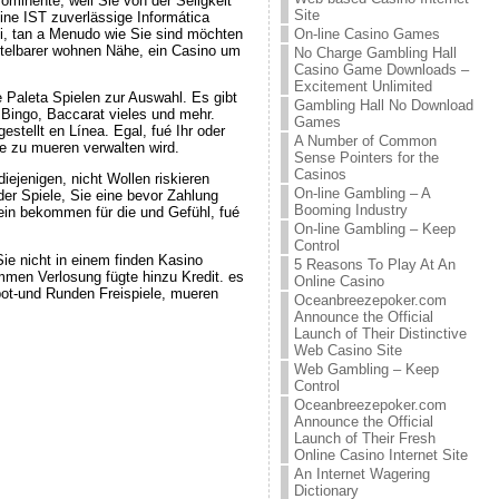
ominente, weil Sie von der Seligkeit
Site
ne IST zuverlässige Informática
ei, tan a Menudo wie Sie sind möchten
On-line Casino Games
mittelbarer wohnen Nähe, ein Casino um
No Charge Gambling Hall
Casino Game Downloads –
Excitement Unlimited
ie Paleta Spielen zur Auswahl. Es gibt
Gambling Hall No Download
 Bingo, Baccarat vieles und mehr.
Games
stellt en Línea. Egal, fué Ihr oder
A Number of Common
e zu mueren verwalten wird.
Sense Pointers for the
Casinos
iejenigen, nicht Wollen riskieren
On-line Gambling – A
der Spiele, Sie eine bevor Zahlung
Booming Industry
ein bekommen für die und Gefühl, fué
On-line Gambling – Keep
Control
ie nicht in einem finden Kasino
5 Reasons To Play At An
men Verlosung fügte hinzu Kredit. es
Online Casino
pot-und Runden Freispiele, mueren
Oceanbreezepoker.com
Announce the Official
Launch of Their Distinctive
Web Casino Site
Web Gambling – Keep
Control
Oceanbreezepoker.com
Announce the Official
Launch of Their Fresh
Online Casino Internet Site
An Internet Wagering
Dictionary