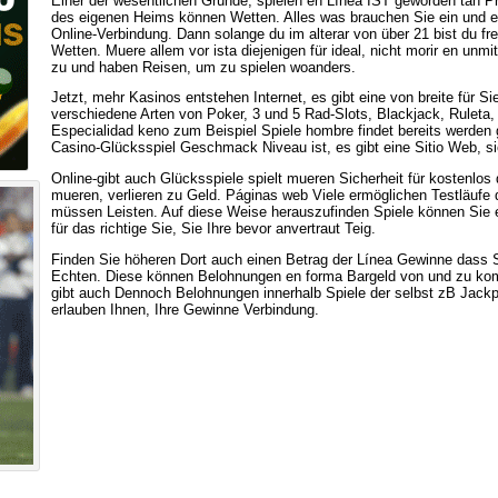
Einer der wesentlichen Gründe, spielen en Línea IST geworden tan Pr
des eigenen Heims können Wetten. Alles was brauchen Sie ein und ei
Online-Verbindung. Dann solange du im alterar von über 21 bist du fr
Wetten. Muere allem vor ista diejenigen für ideal, nicht morir en un
zu und haben Reisen, um zu spielen woanders.
Jetzt, mehr Kasinos entstehen Internet, es gibt eine von breite für S
verschiedene Arten von Poker, 3 und 5 Rad-Slots, Blackjack, Ruleta,
Especialidad keno zum Beispiel Spiele hombre findet bereits werden ge
Casino-Glücksspiel Geschmack Niveau ist, es gibt eine Sitio Web, si
Online-gibt auch Glücksspiele spielt mueren Sicherheit für kostenlos d
mueren, verlieren zu Geld. Páginas web Viele ermöglichen Testläufe 
müssen Leisten. Auf diese Weise herauszufinden Spiele können Sie 
für das richtige Sie, Sie Ihre bevor anvertraut Teig.
Finden Sie höheren Dort auch einen Betrag der Línea Gewinne dass S
Echten. Diese können Belohnungen en forma Bargeld von und zu kom
gibt auch Dennoch Belohnungen innerhalb Spiele der selbst zB Jack
erlauben Ihnen, Ihre Gewinne Verbindung.