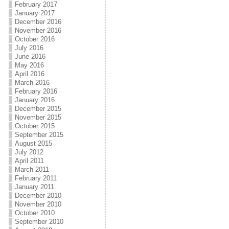
February 2017
January 2017
December 2016
November 2016
October 2016
July 2016
June 2016
May 2016
April 2016
March 2016
February 2016
January 2016
December 2015
November 2015
October 2015
September 2015
August 2015
July 2012
April 2011
March 2011
February 2011
January 2011
December 2010
November 2010
October 2010
September 2010