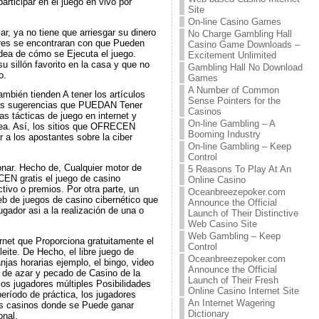
rticipar en el juego en vivo por
Site
On-line Casino Games
r, ya no tiene que arriesgar su dinero
No Charge Gambling Hall
ores se encontraran con que Pueden
Casino Game Downloads –
dea de cómo se Ejecuta el juego.
Excitement Unlimited
 sillón favorito en la casa y que no
Gambling Hall No Download
o.
Games
A Number of Common
ambién tienden A tener los artículos
Sense Pointers for the
 las sugerencias que PUEDAN Tener
Casinos
s tácticas de juego en internet y
On-line Gambling – A
nea. Así, los sitios que OFRECEN
Booming Industry
 a los apostantes sobre la ciber
On-line Gambling – Keep
Control
ionar. Hecho de, Cualquier motor de
5 Reasons To Play At An
CEN gratis el juego de casino
Online Casino
tivo o premios. Por otra parte, un
Oceanbreezepoker.com
eb de juegos de casino cibernético que
Announce the Official
ador asi a la realización de una o
Launch of Their Distinctive
Web Casino Site
Web Gambling – Keep
rnet que Proporciona gratuitamente el
Control
eite. De Hecho, el libre juego de
Oceanbreezepoker.com
as horarias ejemplo, el bingo, video
Announce the Official
s de azar y pecado de Casino de la
Launch of Their Fresh
los jugadores múltiples Posibilidades
Online Casino Internet Site
eríodo de práctica, los jugadores
An Internet Wagering
los casinos donde se Puede ganar
Dictionary
onal.