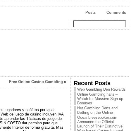
Posts
Comments
Free Online Casino Gambling
»
Recent Posts
Web Gambling Den Rewards
Online Gambling halls –
Watch for Massive Sign up
Bonuses
Net Gambling Dens and
s jugadores y neófitos por igual
Betting on the Online
a Web de juego de casino incluyen IVA
Oceanbreezepoker.com
de aprender las Tácticas de juego de
Announce the Official
es SIN COSTO dar permiso para que
Launch of Their Distinctive
mento Interior de forma gratuita. Más
Web-based Casino Internet