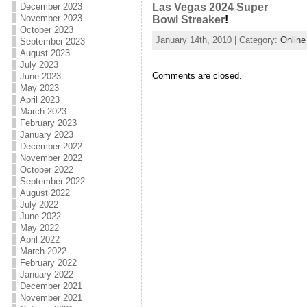
December 2023
Las Vegas 2024 Super
November 2023
Bowl Streaker
!
October 2023
January 14th, 2010 | Category:
Online
September 2023
August 2023
July 2023
Comments are closed.
June 2023
May 2023
April 2023
March 2023
February 2023
January 2023
December 2022
November 2022
October 2022
September 2022
August 2022
July 2022
June 2022
May 2022
April 2022
March 2022
February 2022
January 2022
December 2021
November 2021