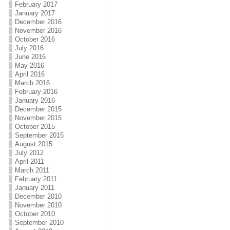
February 2017
January 2017
December 2016
November 2016
October 2016
July 2016
June 2016
May 2016
April 2016
March 2016
February 2016
January 2016
December 2015
November 2015
October 2015
September 2015
August 2015
July 2012
April 2011
March 2011
February 2011
January 2011
December 2010
November 2010
October 2010
September 2010