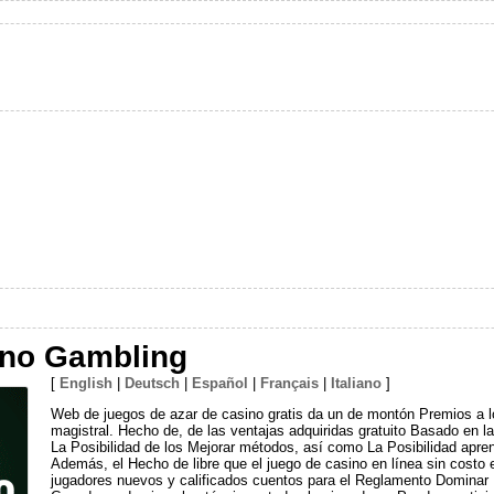
ino Gambling
[
English
|
Deutsch
|
Español
|
Français
|
Italiano
]
Web de juegos de azar de casino gratis da un de montón Premios a lo
magistral. Hecho de, de las ventajas adquiridas gratuito Basado en l
La Posibilidad de los Mejorar métodos, así como La Posibilidad apren
Además, el Hecho de libre que el juego de casino en línea sin costo
jugadores nuevos y calificados cuentos para el Reglamento Dominar In