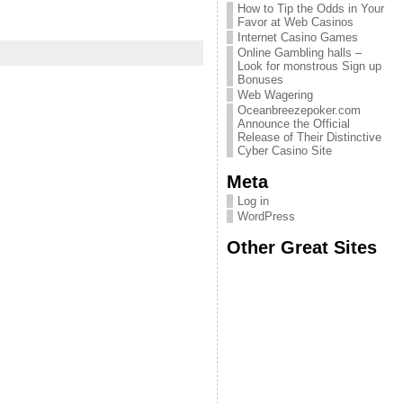
How to Tip the Odds in Your
Favor at Web Casinos
Internet Casino Games
Online Gambling halls –
Look for monstrous Sign up
Bonuses
Web Wagering
Oceanbreezepoker.com
Announce the Official
Release of Their Distinctive
Cyber Casino Site
Meta
Log in
WordPress
Other Great Sites