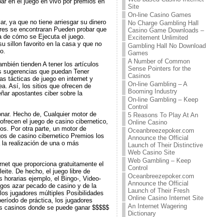
ar en el juego en vivo por premios en
Site
On-line Casino Games
r, ya que no tiene arriesgar su dinero
No Charge Gambling Hall
ores se encontraran Pueden probar que
Casino Game Downloads –
 de cómo se Ejecuta el juego.
Excitement Unlimited
 sillon favorito en la casa y que no
Gambling Hall No Download
o.
Games
A Number of Common
ambién tienden A tener los artículos
Sense Pointers for the
as sugerencias que puedan Tener
Casinos
s tácticas de juego en internet y
On-line Gambling – A
a. Así, los sitios que ofrecen de
Booming Industry
ñar apostantes ciber sobre la
On-line Gambling – Keep
Control
ionar. Hecho de, Cualquier motor de
5 Reasons To Play At An
ofrecen el juego de casino cibernetico,
Online Casino
os. Por otra parte, un motor de
Oceanbreezepoker.com
gos de casino cibernetico Premios los
Announce the Official
 la realización de una o más
Launch of Their Distinctive
Web Casino Site
Web Gambling – Keep
rnet que proporciona gratuitamente el
Control
ite. De hecho, el juego libre de
Oceanbreezepoker.com
 horarias ejemplo, el Bingo-, Video-
Announce the Official
egos azar pecado de casino y de la
Launch of Their Fresh
los jugadores múltiples Posibilidades
Online Casino Internet Site
eríodo de práctica, los jugadores
An Internet Wagering
los casinos donde se puede ganar $$$$$
Dictionary