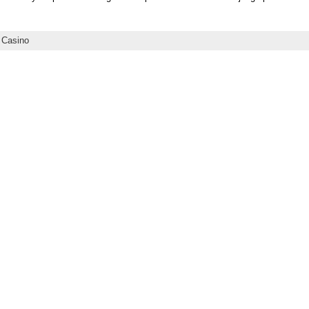
 Casino